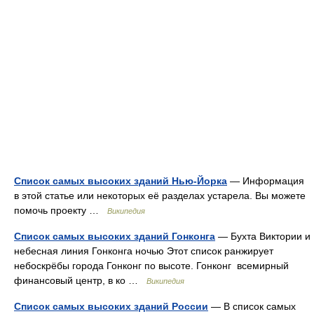
Список самых высоких зданий Нью-Йорка
— Информация
в этой статье или некоторых её разделах устарела. Вы можете
помочь проекту …
Википедия
Список самых высоких зданий Гонконга
— Бухта Виктории и
небесная линия Гонконга ночью Этот список ранжирует
небоскрёбы города Гонконг по высоте. Гонконг всемирный
финансовый центр, в ко …
Википедия
Список самых высоких зданий России
— В список самых