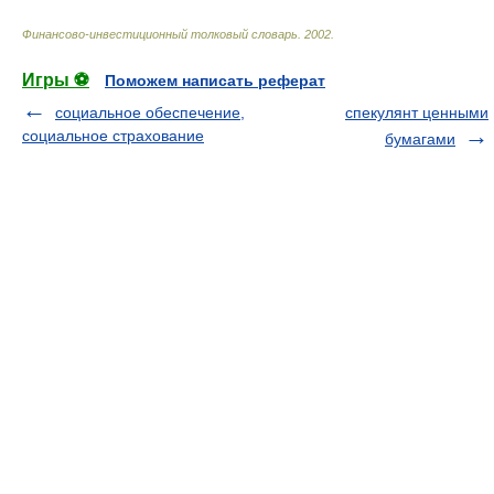
Финансово-инвестиционный толковый словарь
.
2002
.
Игры ⚽
Поможем написать реферат
социальное обеспечение,
спекулянт ценными
социальное страхование
бумагами