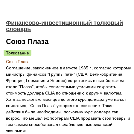
Финансово-инвестиционный толковый
словарь
Союз Плаза
Толкование
Союз Плаза
Соглашение, заключенное в августе 1985 г., согласно которому
министры финансов "Группы пяти" (США, Великобритания,
Франция, Германия и Япония) встретились в нью-йоркском
отеле "Плаза", чтобы совместными усилиями сократить
стоимость доллара США по отношению к другим валютам.
Хотя за несколько месяцев до этого курс доллара уже начал
снижаться, "Союз Плаза" ускорил это снижение. Такие
действия были необходимы, поскольку курс доллара так
возрос, что мешал экспортерам США продавать свои товары и
тем самым способствовал ослаблению американской
экономики.